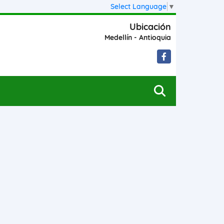
Select Language
▼
Ubicación
Medellín - Antioquia
Facebook