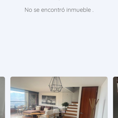
No se encontró inmueble .