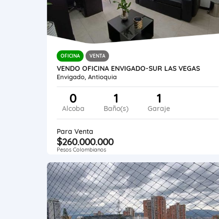
OFICINA
VENTA
VENDO OFICINA ENVIGADO-SUR LAS VEGAS
Envigado, Antioquia
0
1
1
Alcoba
Baño(s)
Garaje
Para Venta
$260.000.000
Pesos Colombianos