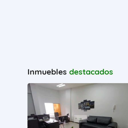
Inmuebles
destacados