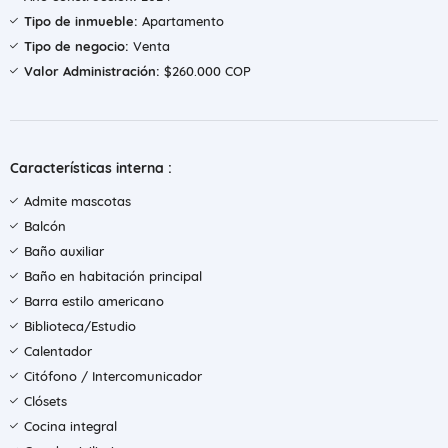
Tipo de inmueble:
Apartamento
Tipo de negocio:
Venta
Valor Administración:
$260.000 COP
Características interna :
Admite mascotas
Balcón
Baño auxiliar
Baño en habitación principal
Barra estilo americano
Biblioteca/Estudio
Calentador
Citófono / Intercomunicador
Clósets
Cocina integral