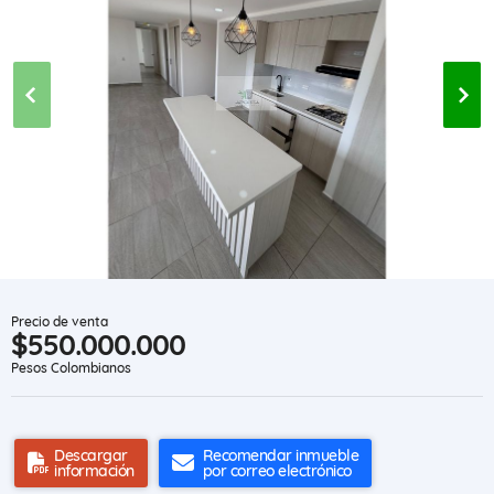
Precio de venta
$550.000.000
Pesos Colombianos
Descargar
Recomendar inmueble
información
por correo electrónico