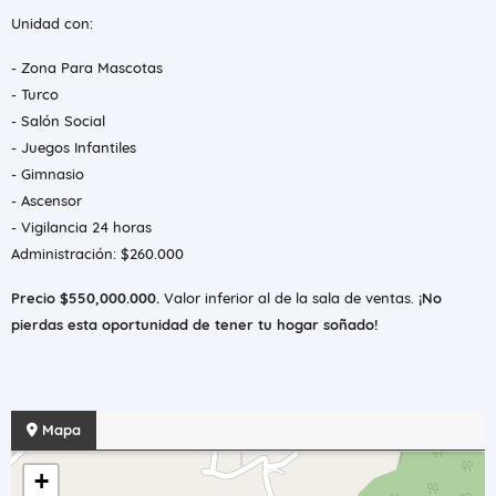
Unidad con:
- Zona Para Mascotas
- Turco
- Salón Social
- Juegos Infantiles
- Gimnasio
- Ascensor
- Vigilancia 24 horas
Administración: $260.000
Precio $550,000.000.
Valor inferior al de la sala de ventas.
¡No
pierdas esta oportunidad de tener tu hogar soñado!
Mapa
+