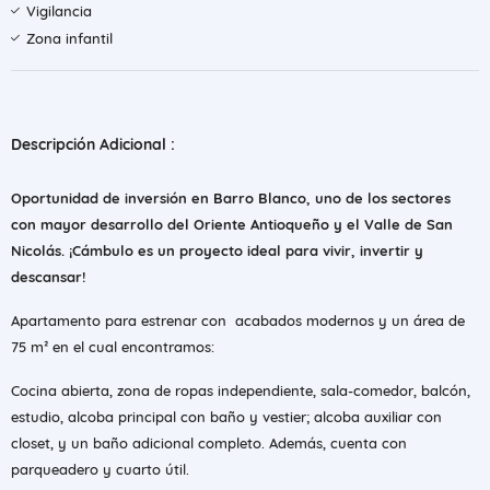
Vigilancia
Zona infantil
Descripción Adicional :
Oportunidad de inversión en Barro Blanco, uno de los sectores
con mayor desarrollo del Oriente Antioqueño y el Valle de San
Nicolás. ¡Cámbulo es un proyecto ideal para vivir, invertir y
descansar!
Apartamento para estrenar con acabados modernos y un área de
75 m² en el cual encontramos:
Cocina abierta, zona de ropas independiente, sala-comedor, balcón,
estudio, alcoba principal con baño y vestier; alcoba auxiliar con
closet, y un baño adicional completo. Además, cuenta con
parqueadero y cuarto útil.