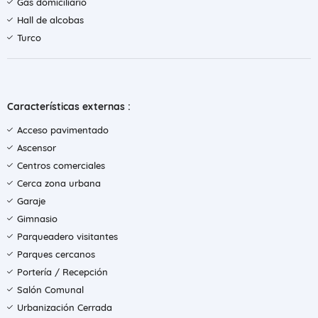
Gas domiciliario
Hall de alcobas
Turco
Características externas :
Acceso pavimentado
Ascensor
Centros comerciales
Cerca zona urbana
Garaje
Gimnasio
Parqueadero visitantes
Parques cercanos
Portería / Recepción
Salón Comunal
Urbanización Cerrada