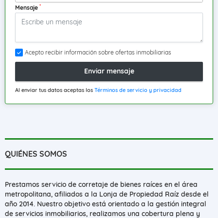
*
Mensaje
Acepto recibir información sobre ofertas inmobiliarias
Enviar mensaje
Al enviar tus datos aceptas los
Términos de servicio y privacidad
QUIÉNES SOMOS
Prestamos servicio de corretaje de bienes raíces en el área
metropolitana, afiliados a la Lonja de Propiedad Raíz desde el
año 2014. Nuestro objetivo está orientado a la gestión integral
de servicios inmobiliarios, realizamos una cobertura plena y