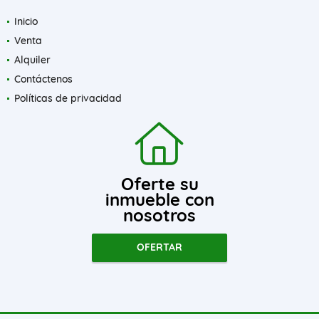
Inicio
Venta
Alquiler
Contáctenos
Políticas de privacidad
Oferte su
inmueble con
nosotros
OFERTAR