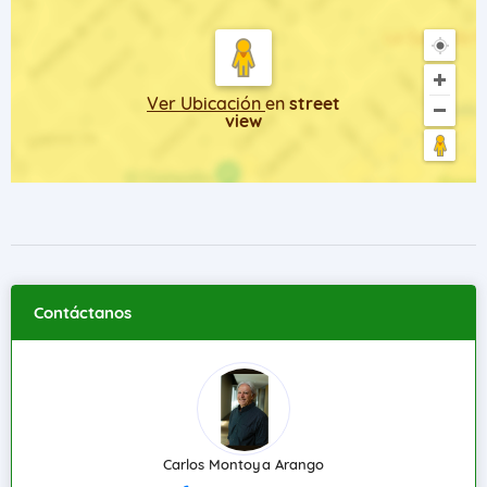
Ver Ubicación
en
street
view
Contáctanos
Carlos Montoya Arango