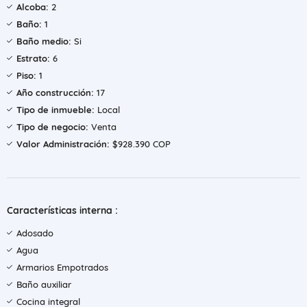
Alcoba:
2
Baño:
1
Baño medio:
Si
Estrato:
6
Piso:
1
Año construcción:
17
Tipo de inmueble:
Local
Tipo de negocio:
Venta
Valor Administración:
$928.390 COP
Características interna :
Adosado
Agua
Armarios Empotrados
Baño auxiliar
Cocina integral