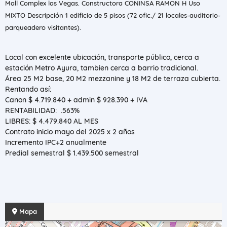
Mall Complex las Vegas. Constructora CONINSA RAMON H Uso
MIXTO Descripción 1 edificio de 5 pisos (72 ofic./ 21 locales-auditorio-
parqueadero visitantes).
Local con
excelente ubicación, transporte público, cerca a
estación Metro Ayura, tambien cerca a barrio tradicional.
Área 25 M2 base, 20 M2 mezzanine y 18 M2 de terraza cubierta.
Rentando así:
Canon $ 4.719.840 + admin $ 928.390 + IVA
RENTABILIDAD: .563%
LIBRES: $ 4.479.840 AL MES
Contrato inicio mayo del 2025 x 2 años
Incremento IPC+2 anualmente
Predial semestral $ 1.439.500 semestral
Mapa