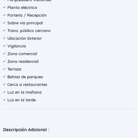
Planta eléctrica
Portería / Recepción
Sobre vía principal
Trans. público cercano
Ubicación Exterior
Vigilancia
Zona comercial
Zona residencial
Terraza
Bahias de parqueo
Cerca a restaurantes
Luz en la mañana
Luz en la tarde
Descripción Adicional :