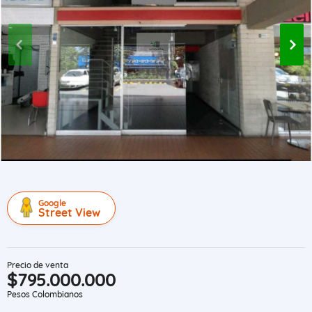
Google
Street View
Precio de venta
$795.000.000
Pesos Colombianos