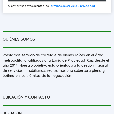
Al enviar tus datos aceptas los
Términos de servicio y privacidad
QUIÉNES SOMOS
Prestamos servicio de corretaje de bienes raíces en el área
metropolitana, afiliados a la Lonja de Propiedad Raíz desde el
año 2014. Nuestro objetivo está orientado a la gestión integral
de servicios inmobiliarios, realizamos una cobertura plena y
óptima en los trámites de la negociación.
UBICACIÓN Y CONTACTO
UBICACIÓN