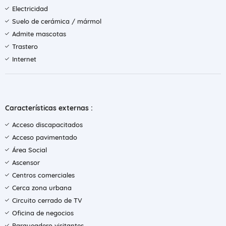
Electricidad
Suelo de cerámica / mármol
Admite mascotas
Trastero
Internet
Características externas :
Acceso discapacitados
Acceso pavimentado
Área Social
Ascensor
Centros comerciales
Cerca zona urbana
Circuito cerrado de TV
Oficina de negocios
Parqueadero visitantes