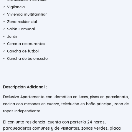
Vigilancia
Vivienda multifamiliar
Zona residencial
Salón Comunal
Jardín
Cerca a restaurantes
Cancha de futbol
Cancha de baloncesto
Descripción Adicional :
Exclusivo Apartamento con: domótica en luces, pisos en porcelanato,
cocina con mesones en cuarzo, teleducha en baño principal, zona de
ropas independiente.
El conjunto residencial cuenta con portería 24 horas,
parqueaderos comunes y de visitantes, zonas verdes, placa