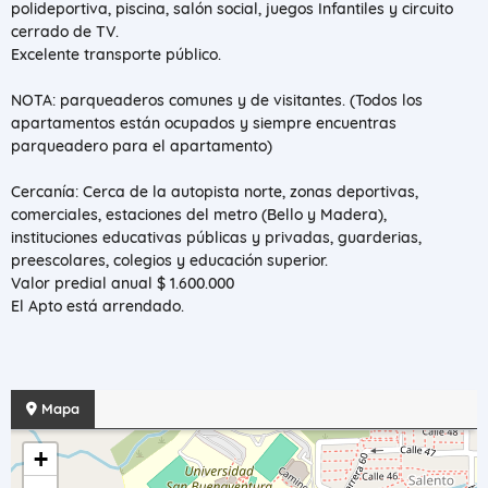
polideportiva, piscina, salón social, juegos Infantiles y circuito
cerrado de TV.
Excelente transporte público.
NOTA: parqueaderos comunes y de visitantes. (Todos los
apartamentos están ocupados y siempre encuentras
parqueadero para el apartamento)
Cercanía: Cerca de la autopista norte, zonas deportivas,
comerciales, estaciones del metro (Bello y Madera),
instituciones educativas públicas y privadas, guarderias,
preescolares, colegios y educación superior.
Valor predial anual $ 1.600.000
El Apto está arrendado.
Mapa
+