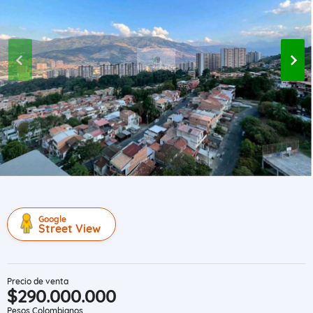
Google
Street View
Precio de venta
$290.000.000
Pesos Colombianos