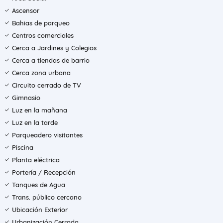
Ascensor
Bahias de parqueo
Centros comerciales
Cerca a Jardines y Colegios
Cerca a tiendas de barrio
Cerca zona urbana
Circuito cerrado de TV
Gimnasio
Luz en la mañana
Luz en la tarde
Parqueadero visitantes
Piscina
Planta eléctrica
Portería / Recepción
Tanques de Agua
Trans. público cercano
Ubicación Exterior
Urbanización Cerrada