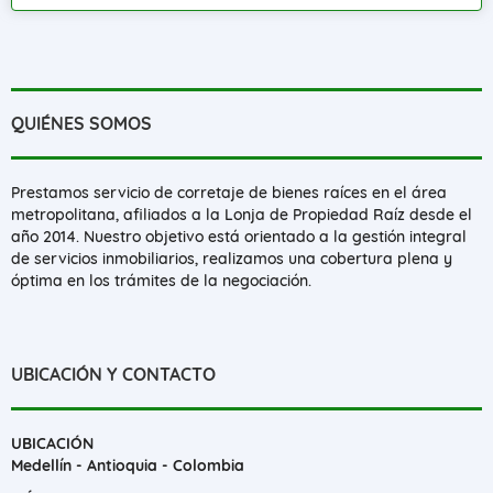
QUIÉNES SOMOS
Prestamos servicio de corretaje de bienes raíces en el área
metropolitana, afiliados a la Lonja de Propiedad Raíz desde el
año 2014. Nuestro objetivo está orientado a la gestión integral
de servicios inmobiliarios, realizamos una cobertura plena y
óptima en los trámites de la negociación.
UBICACIÓN Y CONTACTO
UBICACIÓN
Medellín - Antioquia - Colombia