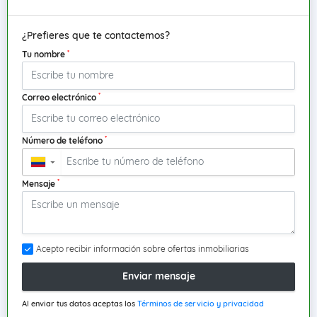
¿Prefieres que te contactemos?
*
Tu nombre
*
Correo electrónico
*
Número de teléfono
▼
*
Mensaje
Acepto recibir información sobre ofertas inmobiliarias
Enviar mensaje
Al enviar tus datos aceptas los
Términos de servicio y privacidad