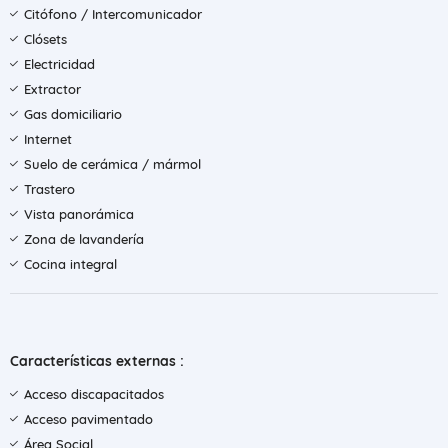
Citófono / Intercomunicador
Clósets
Electricidad
Extractor
Gas domiciliario
Internet
Suelo de cerámica / mármol
Trastero
Vista panorámica
Zona de lavandería
Cocina integral
Características externas :
Acceso discapacitados
Acceso pavimentado
Área Social