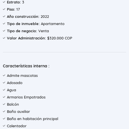
Estrato:
3
Piso:
17
Año construcción:
2022
Tipo de inmueble:
Apartamento
Tipo de negocio:
Venta
Valor Administración:
$320.000 COP
Características interna :
Admite mascotas
Adosado
Agua
Armarios Empotrados
Balcón
Baño auxiliar
Baño en habitación principal
Calentador